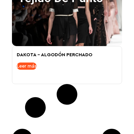
DAKOTA – ALGODÓN PERCHADO
Leer más