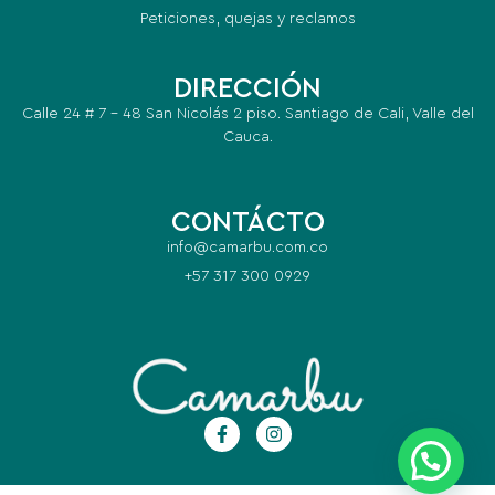
Peticiones, quejas y reclamos
DIRECCIÓN
Calle 24 # 7 – 48 San Nicolás 2 piso. Santiago de Cali, Valle del
Cauca.
CONTÁCTO
info@camarbu.com.co
+57 317 300 0929