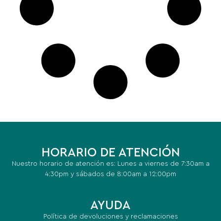
HORARIO DE ATENCIÓN
Nuestro horario de atención es: Lunes a viernes de 7:30am a
4:30pm y sábados de 8:00am a 12:00pm
AYUDA
Política de devoluciones y reclamaciones