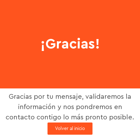
¡Gracias!
Gracias por tu mensaje, validaremos la
información y nos pondremos en
contacto contigo lo más pronto posible.
Volver al inicio