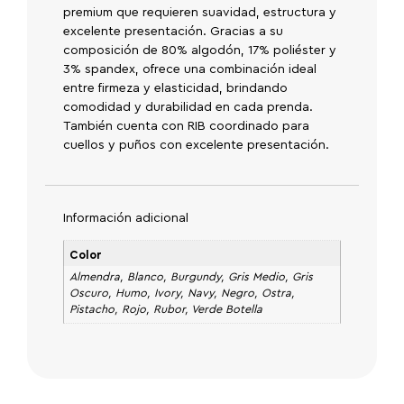
premium que requieren suavidad, estructura y
excelente presentación. Gracias a su
composición de 80% algodón, 17% poliéster y
3% spandex, ofrece una combinación ideal
entre firmeza y elasticidad, brindando
comodidad y durabilidad en cada prenda.
También cuenta con RIB coordinado para
cuellos y puños con excelente presentación.
Información adicional
Color
Almendra, Blanco, Burgundy, Gris Medio, Gris
Oscuro, Humo, Ivory, Navy, Negro, Ostra,
Pistacho, Rojo, Rubor, Verde Botella