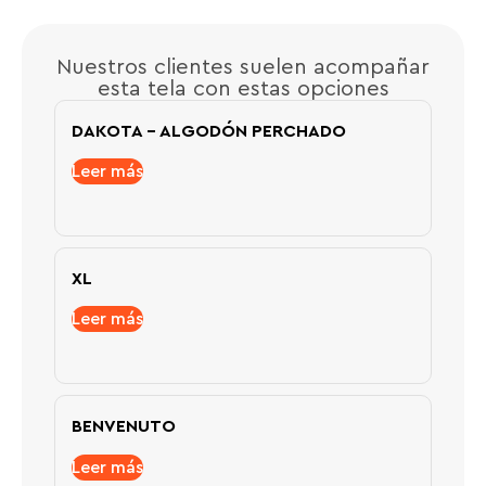
Nuestros clientes suelen acompañar
esta tela con estas opciones
DAKOTA – ALGODÓN PERCHADO
Leer más
XL
Leer más
BENVENUTO
Leer más