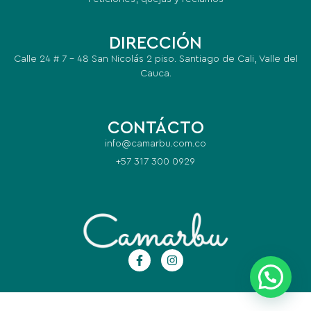
DIRECCIÓN
Calle 24 # 7 – 48 San Nicolás 2 piso. Santiago de Cali, Valle del
Cauca.
CONTÁCTO
info@camarbu.com.co
+57 317 300 0929
visa tipo R