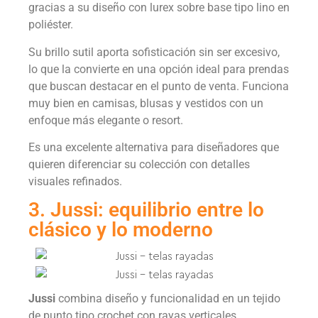
gracias a su diseño con lurex sobre base tipo lino en
poliéster.
Su brillo sutil aporta sofisticación sin ser excesivo,
lo que la convierte en una opción ideal para prendas
que buscan destacar en el punto de venta. Funciona
muy bien en camisas, blusas y vestidos con un
enfoque más elegante o resort.
Es una excelente alternativa para diseñadores que
quieren diferenciar su colección con detalles
visuales refinados.
3. Jussi: equilibrio entre lo
clásico y lo moderno
Jussi
combina diseño y funcionalidad en un tejido
de punto tipo crochet con rayas verticales