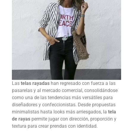
Las
telas rayadas
han regresado con fuerza a las
pasarelas y al mercado comercial, consolidándose
como una de las tendencias más versátiles para
diseñadores y confeccionistas. Desde propuestas
minimalistas hasta looks más arriesgados, la
tela
de rayas
permite jugar con dirección, proporción y
textura para crear prendas con identidad.