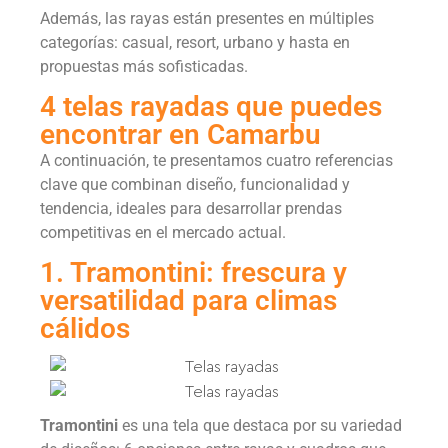
Además, las rayas están presentes en múltiples
categorías: casual, resort, urbano y hasta en
propuestas más sofisticadas.
4 telas rayadas que puedes
encontrar en Camarbu
A continuación, te presentamos cuatro referencias
clave que combinan diseño, funcionalidad y
tendencia, ideales para desarrollar prendas
competitivas en el mercado actual.
1. Tramontini: frescura y
versatilidad para climas
cálidos
Tramontini
es una tela que destaca por su variedad