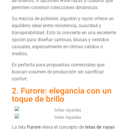
de diseños: 6 opciones entre rayas y cuadros que
permiten construir colecciones dinámicas.
Su mezcla de poliéster, algodón y rayón ofrece un
equilibrio ideal entre resistencia, suavidad y
transpirabilidad. Esto la convierte en una excelente
opción para diseñar camisas, blusas y vestidos
casuales, especialmente en climas cálidos o
medios.
Es perfecta para propuestas comerciales que
buscan volumen de producción sin sacrificar
confort.
2. Furore: elegancia con un
toque de brillo
La tela
Furore
eleva el concepto de
telas de rayas