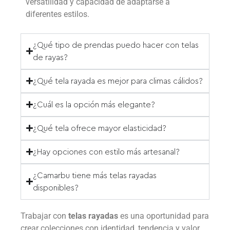
versatilidad y capacidad de adaptarse a
diferentes estilos.
¿Qué tipo de prendas puedo hacer con telas
de rayas?
¿Qué tela rayada es mejor para climas cálidos?
¿Cuál es la opción más elegante?
¿Qué tela ofrece mayor elasticidad?
¿Hay opciones con estilo más artesanal?
¿Camarbu tiene más telas rayadas
disponibles?
Trabajar con
telas rayadas
es una oportunidad para
crear colecciones con identidad, tendencia y valor