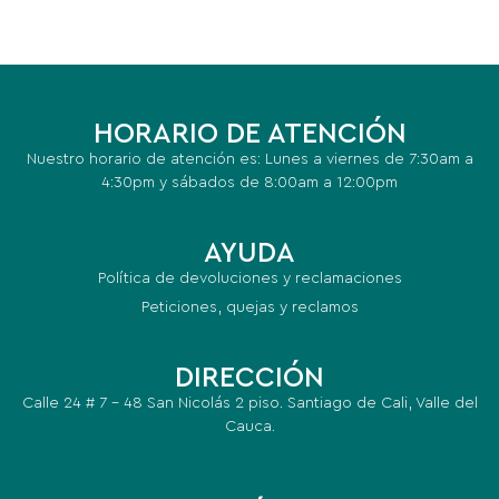
HORARIO DE ATENCIÓN
Nuestro horario de atención es: Lunes a viernes de 7:30am a
4:30pm y sábados de 8:00am a 12:00pm
AYUDA
Política de devoluciones y reclamaciones
Peticiones, quejas y reclamos
DIRECCIÓN
Calle 24 # 7 – 48 San Nicolás 2 piso. Santiago de Cali, Valle del
Cauca.