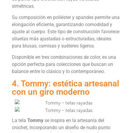
simétricas.
Su composición en poliéster y spandex permite una
elongación eficiente, garantizando comodidad y
ajuste al cuerpo. Este tipo de construcción favorece
siluetas más ajustadas o estructuradas, ideales
para blusas, camisas y suéteres ligeros.
Disponible en tres combinaciones de color, es una
opción perfecta para colecciones que buscan un
balance entre lo clásico y lo contemporáneo.
4. Tommy: estética artesanal
con un giro moderno
La tela
Tommy
se inspira en la artesanía del
crochet, incorporando un diseño de nudo punto