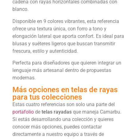
cadena con rayas horizontales combinadas con
blanco.
Disponible en 9 colores vibrantes, esta referencia
ofrece una textura única, con forro a tono y
elongación lateral que aporta confort. Es ideal para
blusas y suéteres ligeros que buscan transmitir
frescura, estilo y autenticidad.
Perfecta para diseñadores que quieren integrar un
lenguaje más artesanal dentro de propuestas
modernas.
Más opciones en telas de rayas
para tus colecciones
Estas cuatro referencias son solo una parte del
portafolio
de
telas rayadas
que maneja Camarbu.
Si estás desarrollando una colección y quieres
conocer más opciones, puedes contactar
directamente a nuestro equipo a través de