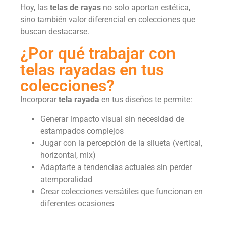
Hoy, las
telas de rayas
no solo aportan estética,
sino también valor diferencial en colecciones que
buscan destacarse.
¿Por qué trabajar con
telas rayadas en tus
colecciones?
Incorporar
tela rayada
en tus diseños te permite:
Generar impacto visual sin necesidad de
estampados complejos
Jugar con la percepción de la silueta (vertical,
horizontal, mix)
Adaptarte a tendencias actuales sin perder
atemporalidad
Crear colecciones versátiles que funcionan en
diferentes ocasiones